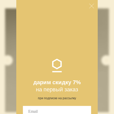
СОБЕРИТЕ СВОЙ СЕТ
дарим скидку 7%
на первый заказ
при подписке на рассылку