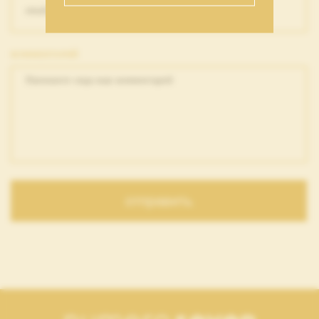
КОММЕНТАРИЙ
отправить