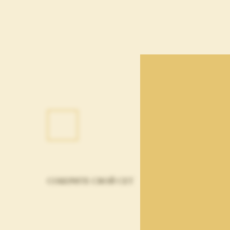
СОБЕРИТЕ СВОЙ СЕТ