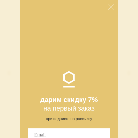
СОБЕРИТЕ СВОЙ СЕТ
дарим скидку 7%
на первый заказ
при подписке на рассылку