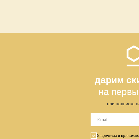
дарим ск
на первы
при подписке н
Я прочитал и принима