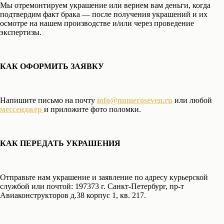
Мы отремонтируем украшение или вернем вам деньги, когда
подтвердим факт брака — после получения украшений и их
осмотре на нашем производстве и/или через проведение
экспертизы.
КАК ОФОРМИТЬ ЗАЯВКУ
Напишите письмо на почту
info@numeroseven.ru
или любой
мессенджер
и приложите фото поломки.
КАК ПЕРЕДАТЬ УКРАШЕНИЯ
Отправьте нам украшение и заявление по адресу курьерской
службой или почтой: 197373 г. Санкт-Петербург, пр-т
Авиаконструкторов д.38 корпус 1, кв. 217.