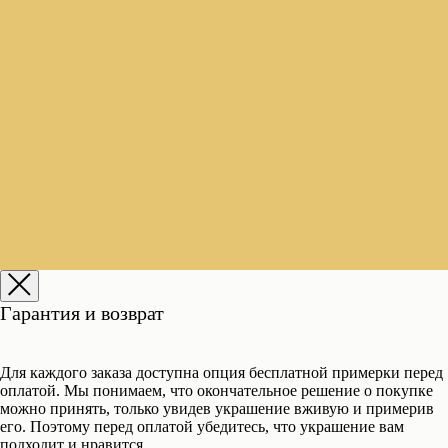
Гарантия и возврат
Для каждого заказа доступна опция бесплатной примерки перед
оплатой. Мы понимаем, что окончательное решение о покупке
можно принять, только увидев украшение вживую и примерив
его. Поэтому перед оплатой убедитесь, что украшение вам
подходит и нравится.