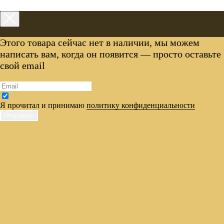
Этого товара сейчас нет в наличии, мы можем
написать вам, когда он появится — просто оставьте
свой email
Я прочитал и принимаю
политику конфиденциальности
Отправить