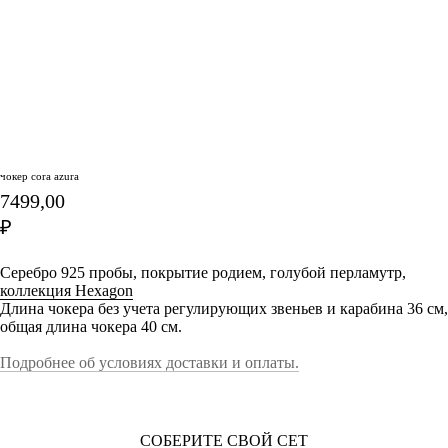
чокер cora azura
7499,00
₽
в корзину
Серебро 925 пробы, покрытие родием, голубой перламутр,
коллекция Hexagon
Длина чокера без учета регулирующих звеньев и карабина 36 см,
общая длина чокера 40 см.
Подробнее об условиях доставки и оплаты.
СОБЕРИТЕ СВОЙ СЕТ