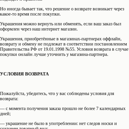
Но иногда бывает так, что решение о возврате возникает через
какое-то время после покупки.
Украшения можно вернуть или обменять, если ваш заказ был
оформлен через наш интернет магазин.
Украшения, приобретённые в магазинах-партнерах оффлайн,
возврату и обмену не подлежат в соответствии постановлением
Правительства РФ от 19.01.1998 №55. Условия возврата в случае
покупки онлайн лучше уточнить у магазина-партнера.
УСЛОВИЯ ВОЗВРАТА
Пожалуйста, убедитесь, что у вас соблюдены условия для
возврата:
— c момента получения заказа прошло не более 7 календарных
дней;
— украшение не было в употреблении: нет следов носки и
сохранен товарный вид;