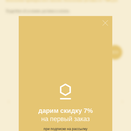
Бесплатная примерка всех заказов | Бесплатная доставка от 7 000 руб.
Подробнее об условиях доставки и оплаты.
СОБЕРИТЕ СВОЙ СЕТ
NEW
дарим скидку 7%
на первый заказ
при подписке на рассылку