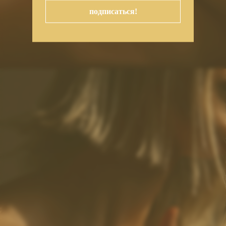
подписаться!